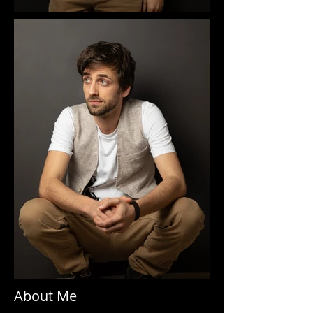
About Me