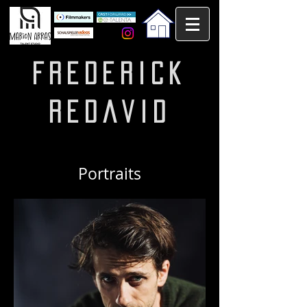
Frederick
Redavid
Portraits