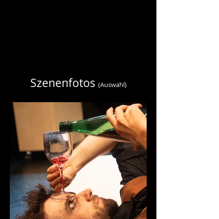
Szenenfotos
(Auswahl)