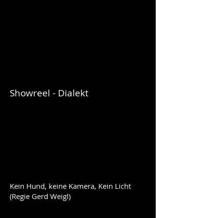
Showreel - Dialekt
Kein Hund, keine Kamera, Kein Licht
(Regie Gerd Weigl)